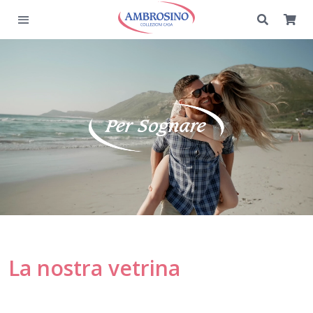
La nostra vetrina