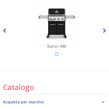
Baron 440
Catalogo
Acquista per marchio