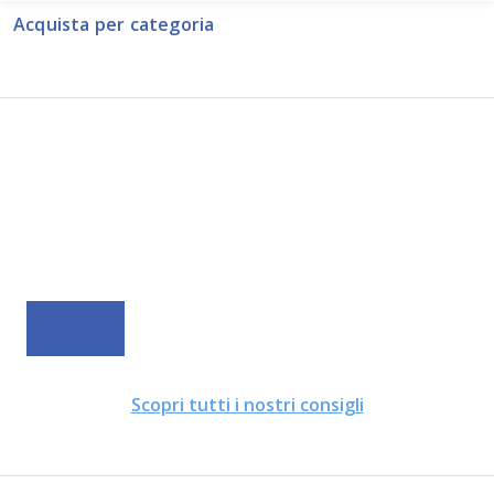
Acquista per categoria
Scopri tutti i nostri consigli