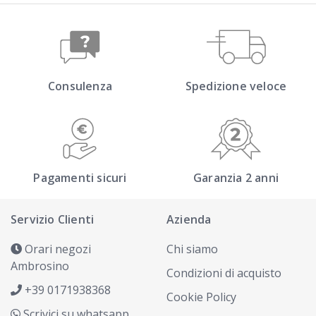
Consulenza
Spedizione veloce
Pagamenti sicuri
Garanzia 2 anni
Servizio Clienti
Azienda
Orari negozi
Chi siamo
Ambrosino
Condizioni di acquisto
+39 0171938368
Cookie Policy
Scrivici su whatsapp