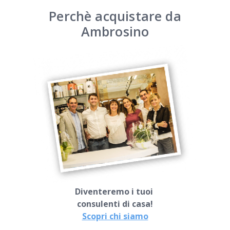
Perchè acquistare da
Ambrosino
Diventeremo i tuoi
consulenti di casa!
Scopri chi siamo