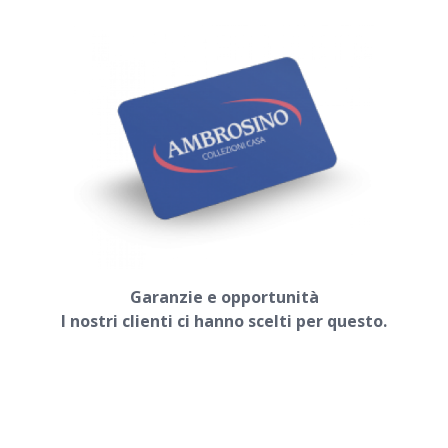
Garanzie e opportunità
I nostri clienti ci hanno scelti
per questo.