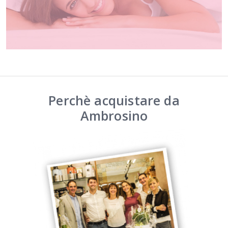
Perchè acquistare da
Ambrosino