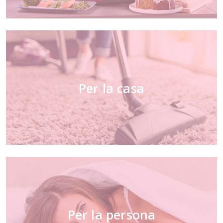
Per la casa
Per la persona