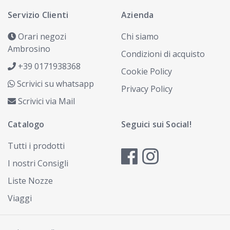
Servizio Clienti
Azienda
Orari negozi
Chi siamo
Ambrosino
Condizioni di acquisto
+39 0171938368
Cookie Policy
Scrivici su whatsapp
Privacy Policy
Scrivici via Mail
Catalogo
Seguici sui Social!
Tutti i prodotti
I nostri Consigli
Liste Nozze
Viaggi