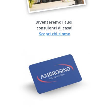
Diventeremo i tuoi
consulenti di casa!
Scopri chi siamo