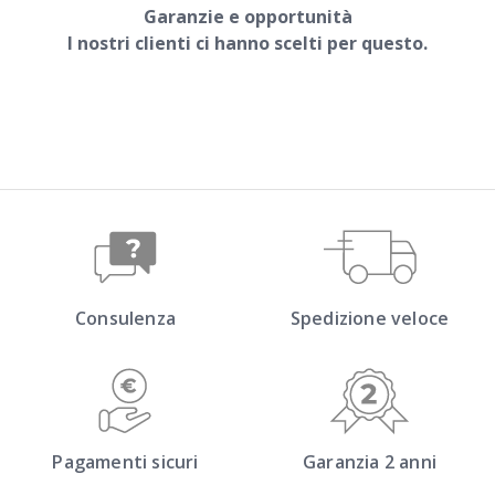
Garanzie e opportunità
I nostri clienti ci hanno scelti
per questo.
Consulenza
Spedizione veloce
Pagamenti sicuri
Garanzia 2 anni